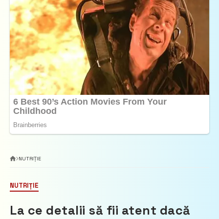
NUTRIȚIE
NUTRIȚIE
La ce detalii să fii atent dacă