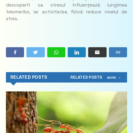
descoperit ca stresul influențează lungimea
telomerilor, iar activitatea fizică reduce nivelul de
stres.
RELATED POSTS
RELATED POSTS
MORE