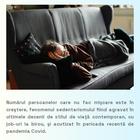
Numărul persoanelor care nu fac mişcare este în
creştere, fenomenul sedentarismului fiind agravat în
ultimele decenii de stilul de viaţă contemporan, cu
job-uri la birou, şi acutizat în perioada recentă de
pandemia Covid.