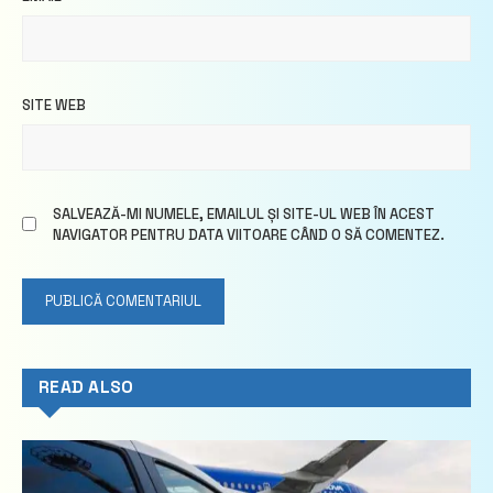
SITE WEB
SALVEAZĂ-MI NUMELE, EMAILUL ȘI SITE-UL WEB ÎN ACEST
NAVIGATOR PENTRU DATA VIITOARE CÂND O SĂ COMENTEZ.
READ ALSO