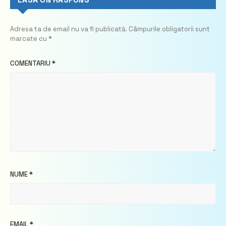
Adresa ta de email nu va fi publicată.
Câmpurile obligatorii sunt
marcate cu
*
COMENTARIU
*
NUME
*
EMAIL
*