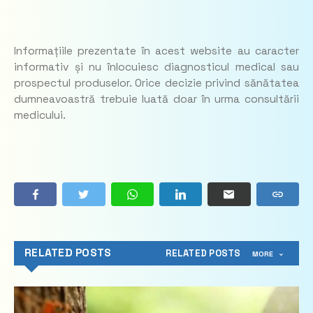
Informațiile prezentate în acest website au caracter
informativ și nu înlocuiesc diagnosticul medical sau
prospectul produselor. Orice decizie privind sănătatea
dumneavoastră trebuie luată doar în urma consultării
medicului.
RELATED POSTS
RELATED POSTS
MORE