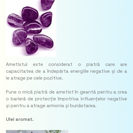
Ametistul este considerat o piatră care are
capacitatea de a îndepărta energiile negative și de a
le atrage pe cele pozitive.
Pune o mică piatră de ametist în geantă pentru a crea
o barieră de protecție împotriva influențelor negative
și pentru a atrage armonia și bunăstarea.
Ulei aromat.