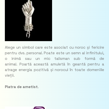
Alege un simbol care este asociat cu noroc și fericire
pentru dvs. personal. Poate este un semn al infinitului,
o inimă sau un mic talisman sub formă de
animal. Poartă această amuletă în geantă pentru a
atrage energia pozitivă și norocul în toate domeniile
vieții.
Piatra de ametist
.