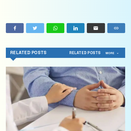
RELATED POSTS
RELATED POSTS
MORE