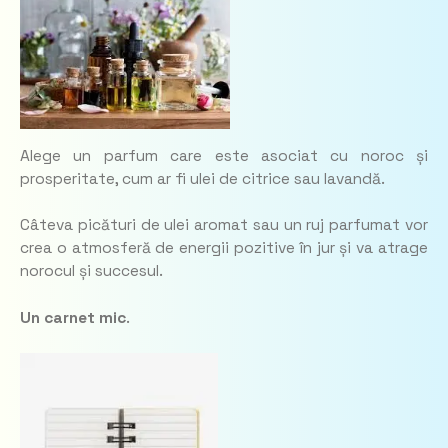
Alege un parfum care este asociat cu noroc și
prosperitate, cum ar fi ulei de citrice sau lavandă.
Câteva picături de ulei aromat sau un ruj parfumat vor
crea o atmosferă de energii pozitive în jur și va atrage
norocul și succesul.
Un carnet mic
.