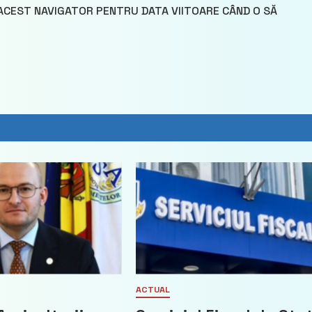
 ACEST NAVIGATOR PENTRU DATA VIITOARE CÂND O SĂ
ACTUAL