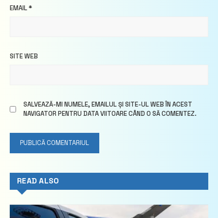
EMAIL
*
SITE WEB
SALVEAZĂ-MI NUMELE, EMAILUL ȘI SITE-UL WEB ÎN ACEST
NAVIGATOR PENTRU DATA VIITOARE CÂND O SĂ COMENTEZ.
READ ALSO