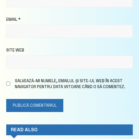
EMAIL
*
SITE WEB
SALVEAZĂ-MI NUMELE, EMAILUL ȘI SITE-UL WEB ÎN ACEST
NAVIGATOR PENTRU DATA VIITOARE CÂND O SĂ COMENTEZ.
READ ALSO