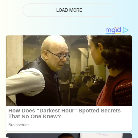
LOAD MORE