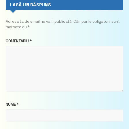
LASĂ UN RĂSPUNS
Adresa ta de email nu va fi publicată.
Câmpurile obligatorii sunt
marcate cu
*
COMENTARIU
*
NUME
*