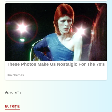
NUTRIȚIE
NUTRIȚIE