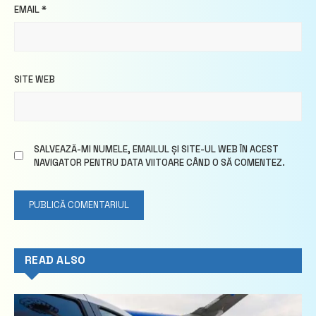
EMAIL
*
SITE WEB
SALVEAZĂ-MI NUMELE, EMAILUL ȘI SITE-UL WEB ÎN ACEST
NAVIGATOR PENTRU DATA VIITOARE CÂND O SĂ COMENTEZ.
READ ALSO