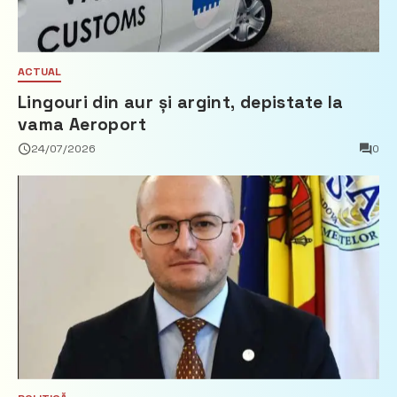
ACTUAL
Lingouri din aur și argint, depistate la
vama Aeroport
24/07/2026
0