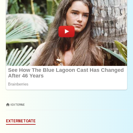
EXTERNE
EXTERNE
TOATE