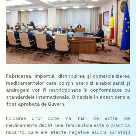
Fabricarea, importul, distribuirea și comercializarea
medicamentelor care conțin steroizi anabolizanți și
androgeni vor fi restricționate în conformitate cu
standardele internaționale. O decizie în acest sens a
fost aprobată de Guvern.
Folosirea unor doze mai mari de astfel de
medicamente decât cele terapeutice este o practică
riscantă, care are efecte negative asupra sănătății