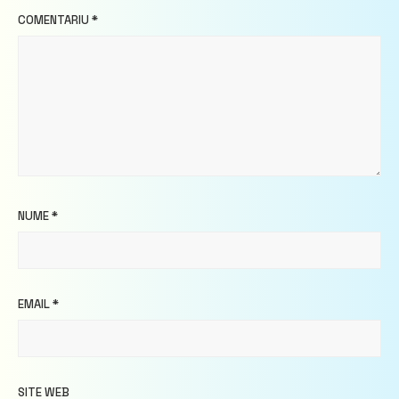
COMENTARIU
*
NUME
*
EMAIL
*
SITE WEB