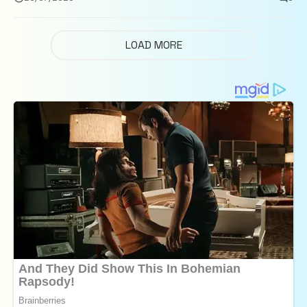
LOAD MORE