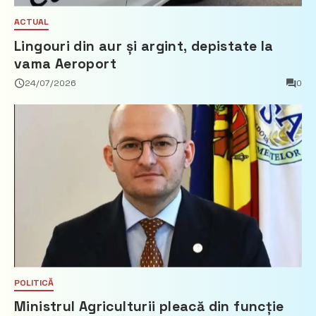
ACTUAL
Lingouri din aur și argint, depistate la
vama Aeroport
24/07/2026
0
POLITICĂ
Ministrul Agriculturii pleacă din funcție