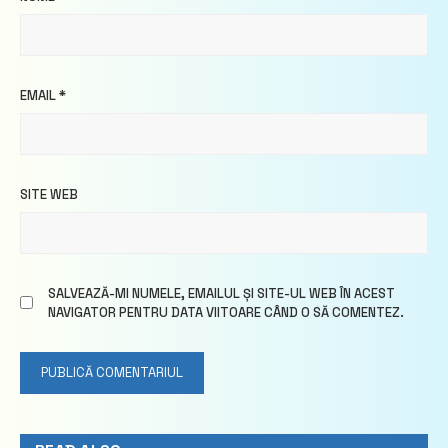
EMAIL
*
SITE WEB
SALVEAZĂ-MI NUMELE, EMAILUL ȘI SITE-UL WEB ÎN ACEST
NAVIGATOR PENTRU DATA VIITOARE CÂND O SĂ COMENTEZ.