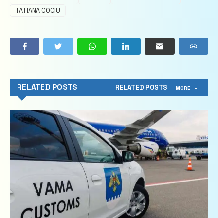
TATIANA COCIU
RELATED POSTS
RELATED POSTS
MORE