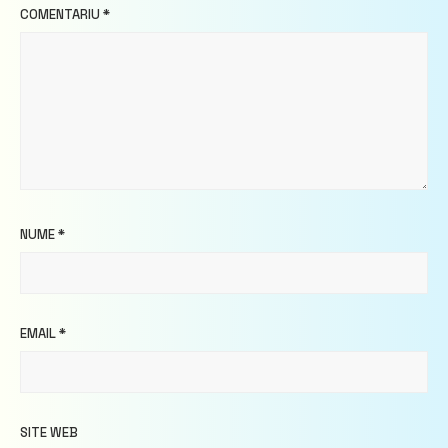
COMENTARIU
*
NUME
*
EMAIL
*
SITE WEB