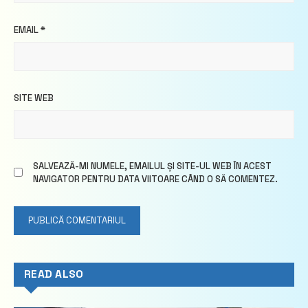
EMAIL
*
SITE WEB
SALVEAZĂ-MI NUMELE, EMAILUL ȘI SITE-UL WEB ÎN ACEST
NAVIGATOR PENTRU DATA VIITOARE CÂND O SĂ COMENTEZ.
READ ALSO