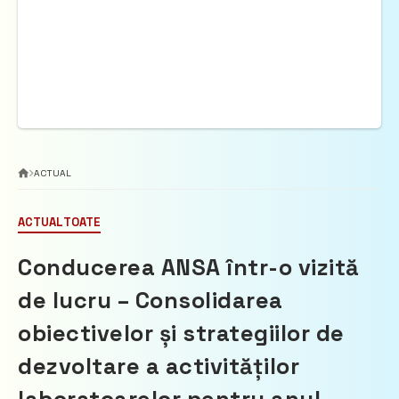
ACTUAL
ACTUAL
TOATE
Conducerea ANSA într-o vizită
de lucru – Consolidarea
obiectivelor și strategiilor de
dezvoltare a activităților