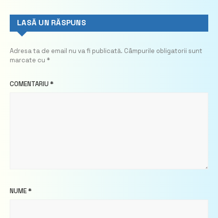
LASĂ UN RĂSPUNS
Adresa ta de email nu va fi publicată.
Câmpurile obligatorii sunt
marcate cu
*
COMENTARIU
*
NUME
*