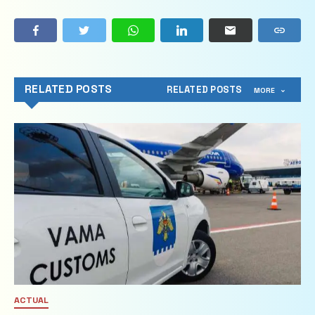
RELATED POSTS
RELATED POSTS
MORE
ACTUAL