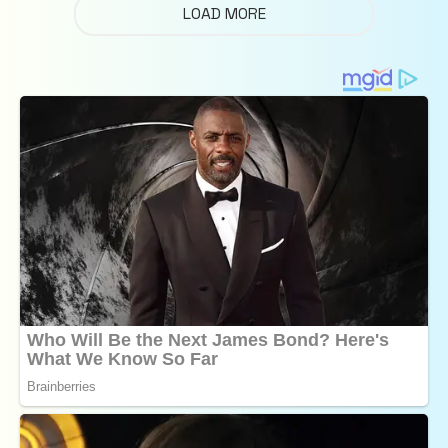
LOAD MORE