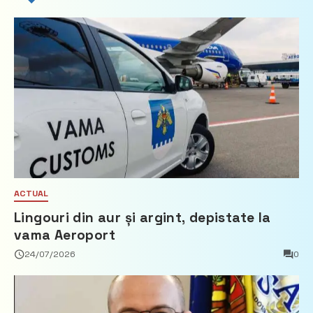
ACTUAL
Lingouri din aur și argint, depistate la
vama Aeroport
24/07/2026
0