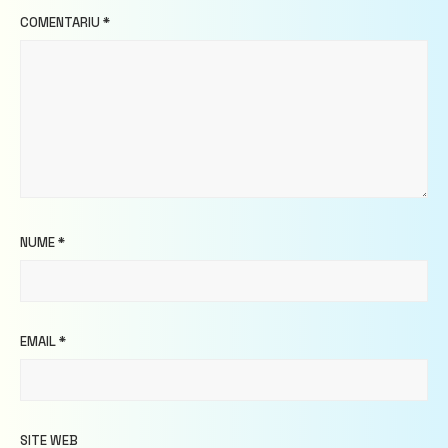
COMENTARIU
*
NUME
*
EMAIL
*
SITE WEB