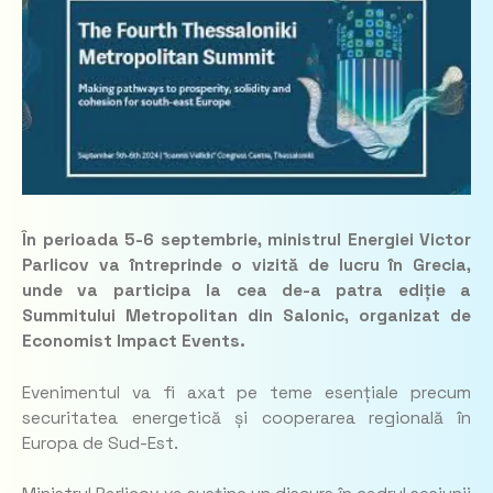
În perioada 5-6 septembrie, ministrul Energiei Victor
Parlicov va întreprinde o vizită de lucru în Grecia,
unde va participa la cea de-a patra ediție a
Summitului Metropolitan din Salonic, organizat de
Economist Impact Events.
Evenimentul va fi axat pe teme esențiale precum
securitatea energetică și cooperarea regională în
Europa de Sud-Est.