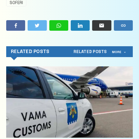
SOFERI
RELATED POSTS
RELATED POSTS
MORE