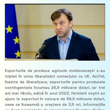
Exporturile de produse agricole moldovenești s-au
triplat în urma liberalizării comerțului cu UE. Astfel,
înainte de liberalizare, exporturile pentru produsele
contingentate însumau 26,9 milioane dolari, iar trei
ani mai târziu, adică în anul 2023, fermierii noștri au
ajuns la exporturi în valoare de 89,5 milioane dolari,
ceea ce înseamnă o creștere de 3,5 ori. Informațiile