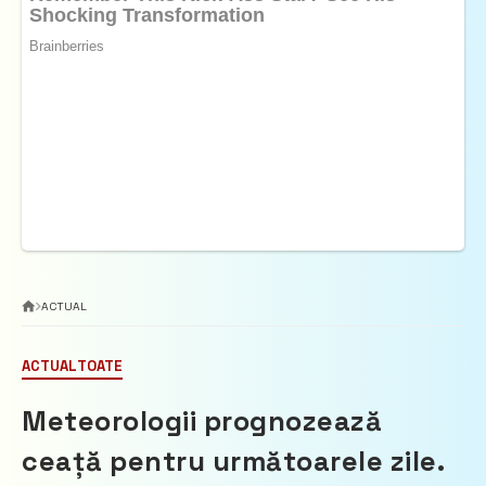
ACTUAL
ACTUAL
TOATE
Meteorologii prognozează
ceață pentru următoarele zile.