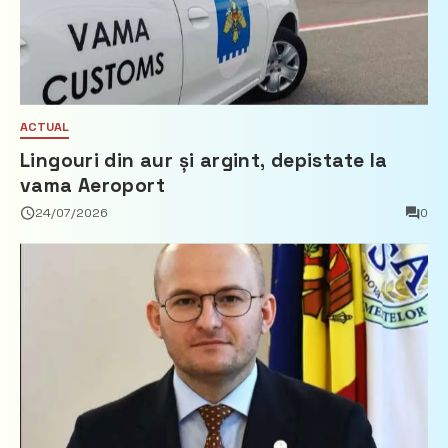
ACTUAL
Lingouri din aur și argint, depistate la
vama Aeroport
24/07/2026
0