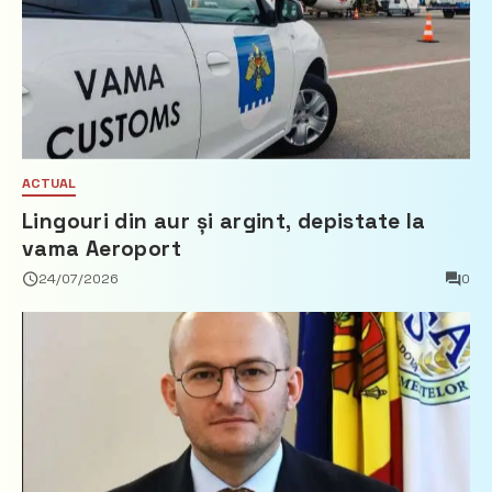
ACTUAL
Lingouri din aur și argint, depistate la
vama Aeroport
24/07/2026
0