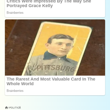
POLITICĂ