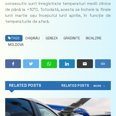
consecutiv sunt înregistrate temperaturi medii zilnice
de până la +10°C. Totodată, acesta se încheie la finele
lunii martie sau începutul lunii aprilie, în funcție de
temperaturile de afară.
TAGS
CHIȘINĂU
GENEZA
GRADINITE
INCALZIRE
MOLDOVA
RELATED POSTS
RELATED POSTS
MORE