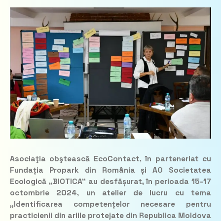
Asociaţia obştească EcoContact, în parteneriat cu
Fundația Propark din România și AO Societatea
Ecologică „BIOTICA” au desfășurat, în perioada 15-17
octombrie 2024, un atelier de lucru cu tema
„Identificarea competențelor necesare pentru
practicienii din ariile protejate din Republica Moldova