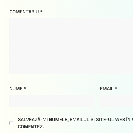
COMENTARIU
*
NUME
*
EMAIL
*
SALVEAZĂ-MI NUMELE, EMAILUL ȘI SITE-UL WEB ÎN
COMENTEZ.