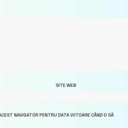
SITE WEB
 ACEST NAVIGATOR PENTRU DATA VIITOARE CÂND O SĂ