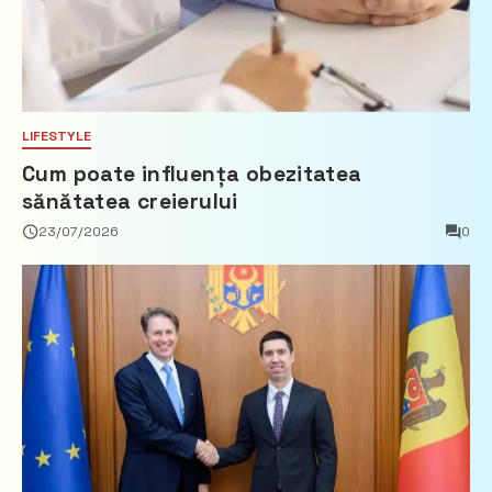
LIFESTYLE
Cum poate influența obezitatea
sănătatea creierului
23/07/2026
0