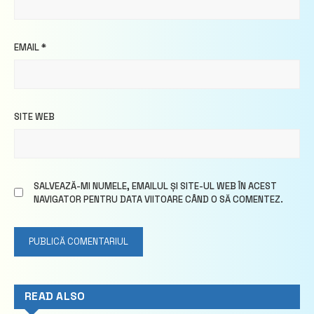
EMAIL
*
SITE WEB
SALVEAZĂ-MI NUMELE, EMAILUL ȘI SITE-UL WEB ÎN ACEST
NAVIGATOR PENTRU DATA VIITOARE CÂND O SĂ COMENTEZ.
READ ALSO