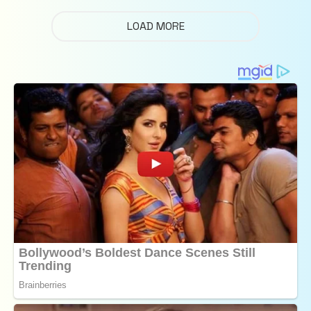
LOAD MORE