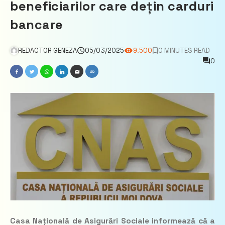
beneficiarilor care dețin carduri
bancare
REDACTOR GENEZA
05/03/2025
9.500
0 MINUTES READ
0
Casa Națională de Asigurări Sociale informează că a