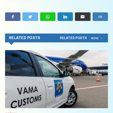
RELATED POSTS
RELATED POSTS
MORE