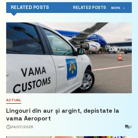
RELATED POSTS
RELATED POSTS
MORE
ACTUAL
Lingouri din aur și argint, depistate la
vama Aeroport
24/07/2026
0