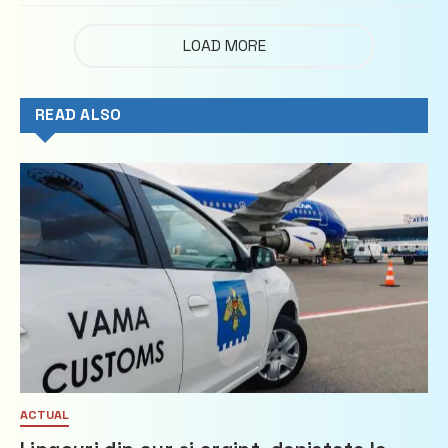
LOAD MORE
READ ALSO
ACTUAL