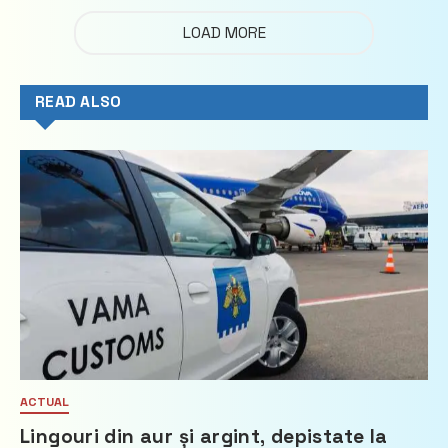
LOAD MORE
READ ALSO
ACTUAL
Lingouri din aur și argint, depistate la