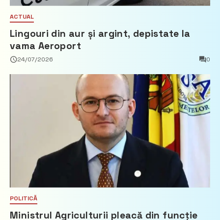
ACTUAL
Lingouri din aur și argint, depistate la
vama Aeroport
24/07/2026
0
POLITICĂ
Ministrul Agriculturii pleacă din funcție