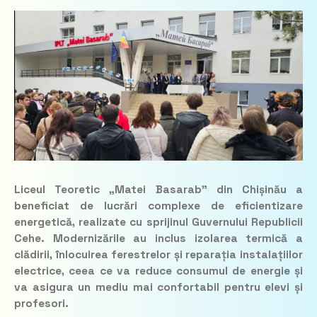
Liceul Teoretic „Matei Basarab” din Chișinău a
beneficiat de lucrări complexe de eficientizare
energetică, realizate cu sprijinul Guvernului Republicii
Cehe. Modernizările au inclus izolarea termică a
clădirii, înlocuirea ferestrelor și reparația instalațiilor
electrice, ceea ce va reduce consumul de energie și
va asigura un mediu mai confortabil pentru elevi și
profesori.