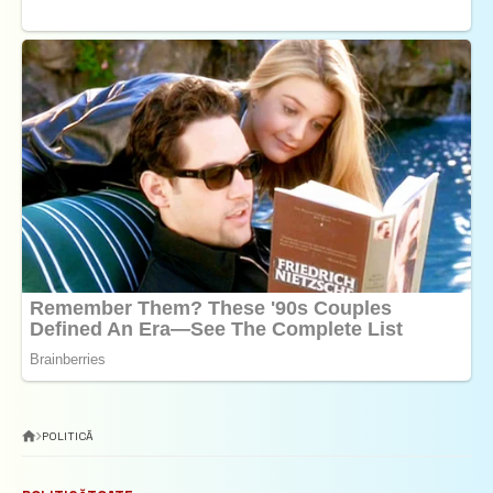
POLITICĂ