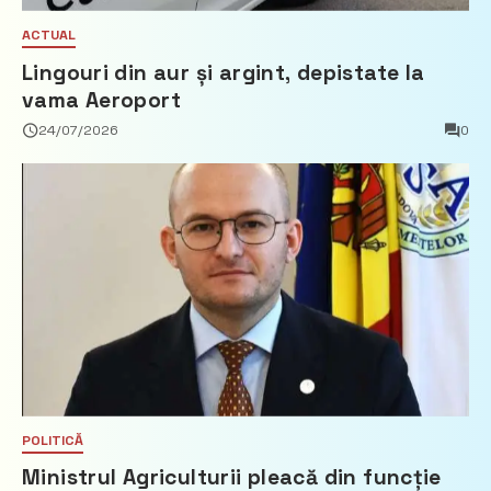
ACTUAL
Lingouri din aur și argint, depistate la
vama Aeroport
24/07/2026
0
POLITICĂ
Ministrul Agriculturii pleacă din funcție