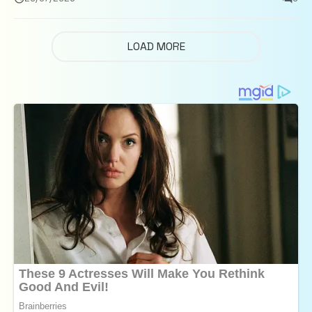
LOAD MORE