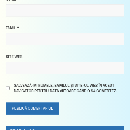
EMAIL
*
SITE WEB
SALVEAZĂ-MI NUMELE, EMAILUL ȘI SITE-UL WEB ÎN ACEST
NAVIGATOR PENTRU DATA VIITOARE CÂND O SĂ COMENTEZ.