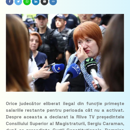
Orice judecător eliberat ilegal din funcție primește
salariile restante pentru perioada cât nu a activat.
Despre aceasta a declarat la Rlive TV președintele
Consiliului Superior al Magistraturii, Sergiu Caraman,