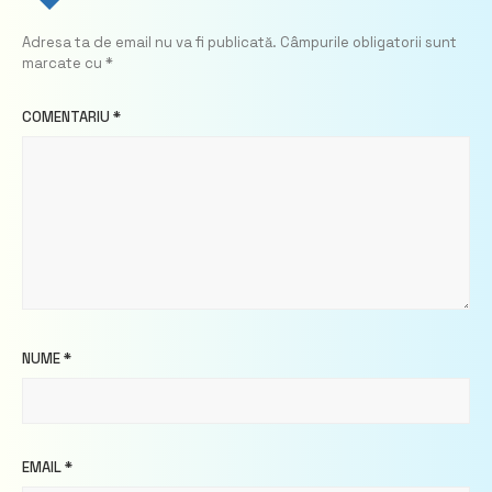
Adresa ta de email nu va fi publicată.
Câmpurile obligatorii sunt
marcate cu
*
COMENTARIU
*
NUME
*
EMAIL
*