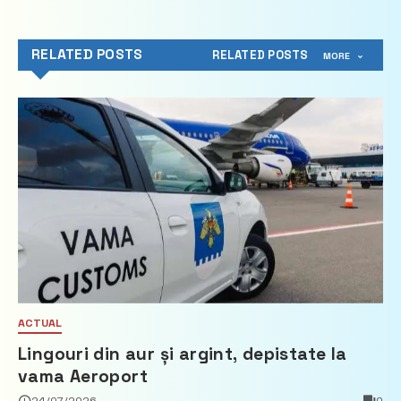
RELATED POSTS
RELATED POSTS
MORE
ACTUAL
Lingouri din aur și argint, depistate la
vama Aeroport