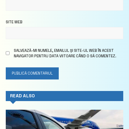
SITE WEB
SALVEAZĂ-MI NUMELE, EMAILUL ȘI SITE-UL WEB ÎN ACEST
NAVIGATOR PENTRU DATA VIITOARE CÂND O SĂ COMENTEZ.
READ ALSO