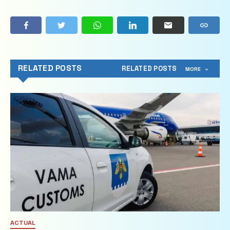
RELATED POSTS
RELATED POSTS
MORE
ACTUAL