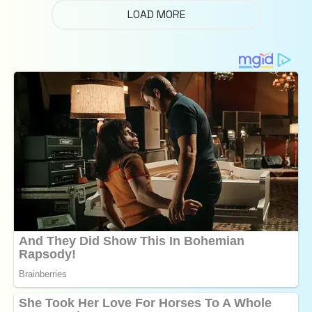
LOAD MORE