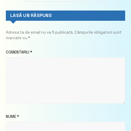
LASĂ UN RĂSPUNS
Adresa ta de email nu va fi publicată.
Câmpurile obligatorii sunt
marcate cu
*
COMENTARIU
*
NUME
*