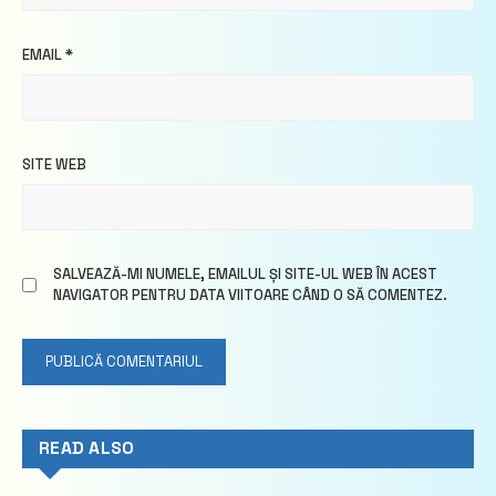
EMAIL
*
SITE WEB
SALVEAZĂ-MI NUMELE, EMAILUL ȘI SITE-UL WEB ÎN ACEST
NAVIGATOR PENTRU DATA VIITOARE CÂND O SĂ COMENTEZ.
READ ALSO