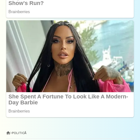
POLITICĂ