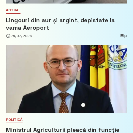
ACTUAL
Lingouri din aur și argint, depistate la
vama Aeroport
24/07/2026
0
POLITICĂ
Ministrul Agriculturii pleacă din funcție