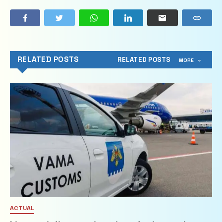
RELATED POSTS
RELATED POSTS
MORE
ACTUAL