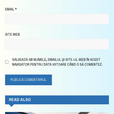
EMAIL
*
SITE WEB
SALVEAZĂ-MI NUMELE, EMAILUL ȘI SITE-UL WEB ÎN ACEST
NAVIGATOR PENTRU DATA VIITOARE CÂND O SĂ COMENTEZ.
READ ALSO