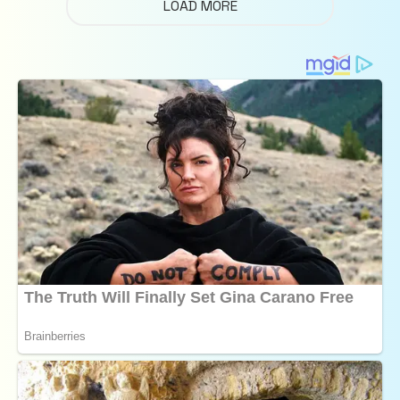
LOAD MORE