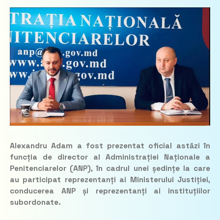
Alexandru Adam a fost prezentat oficial astăzi în
funcția de director al Administrației Naționale a
Penitenciarelor (ANP), în cadrul unei ședințe la care
au participat reprezentanți ai Ministerului Justiției,
conducerea ANP și reprezentanți ai instituțiilor
subordonate.