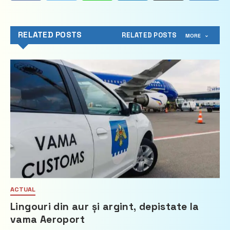
RELATED POSTS
RELATED POSTS
MORE
ACTUAL
Lingouri din aur și argint, depistate la
vama Aeroport