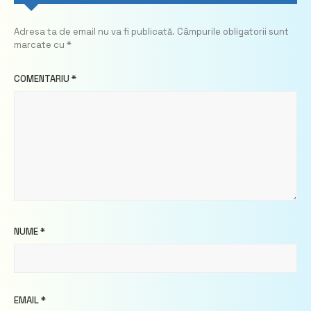
Adresa ta de email nu va fi publicată.
Câmpurile obligatorii sunt
marcate cu
*
COMENTARIU
*
NUME
*
EMAIL
*