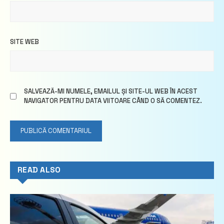
SITE WEB
SALVEAZĂ-MI NUMELE, EMAILUL ȘI SITE-UL WEB ÎN ACEST
NAVIGATOR PENTRU DATA VIITOARE CÂND O SĂ COMENTEZ.
READ ALSO