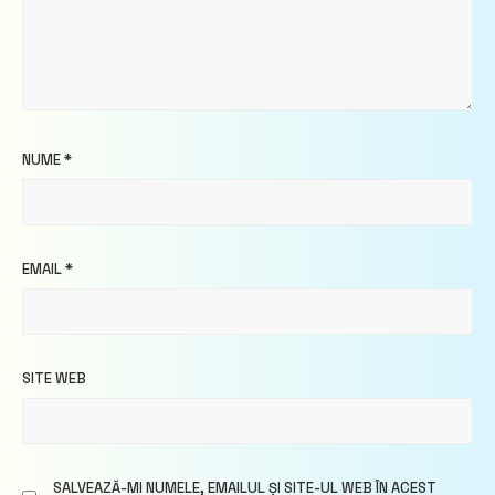
NUME
*
EMAIL
*
SITE WEB
SALVEAZĂ-MI NUMELE, EMAILUL ȘI SITE-UL WEB ÎN ACEST