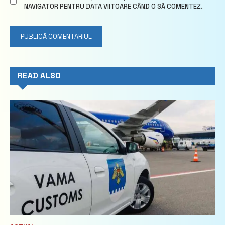
NAVIGATOR PENTRU DATA VIITOARE CÂND O SĂ COMENTEZ.
READ ALSO