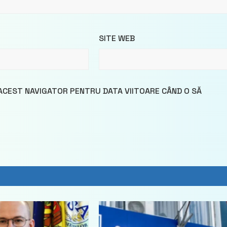
SITE WEB
 ACEST NAVIGATOR PENTRU DATA VIITOARE CÂND O SĂ