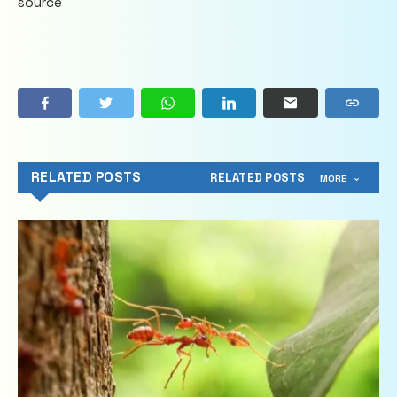
source
RELATED POSTS
RELATED POSTS
MORE