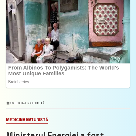
MEDICINA NATURISTĂ
MEDICINA NATURISTĂ
Ministerul Energiei a fost