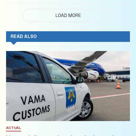
LOAD MORE
READ ALSO
ACTUAL