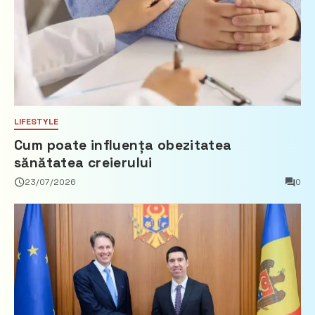
LIFESTYLE
Cum poate influența obezitatea
sănătatea creierului
23/07/2026
0