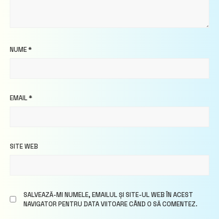
NUME
*
EMAIL
*
SITE WEB
SALVEAZĂ-MI NUMELE, EMAILUL ȘI SITE-UL WEB ÎN ACEST
NAVIGATOR PENTRU DATA VIITOARE CÂND O SĂ COMENTEZ.