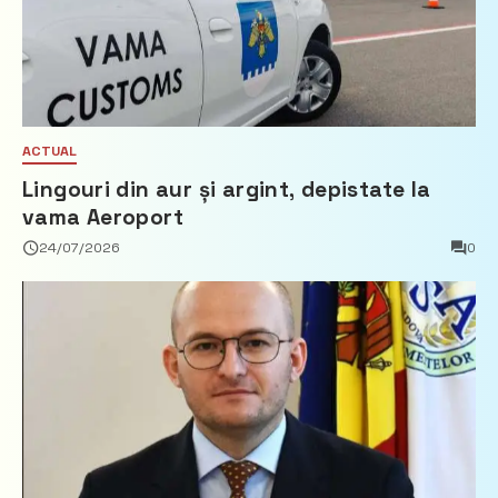
ACTUAL
Lingouri din aur și argint, depistate la
vama Aeroport
24/07/2026
0