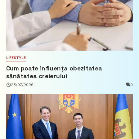
LIFESTYLE
Cum poate influența obezitatea
sănătatea creierului
23/07/2026
0