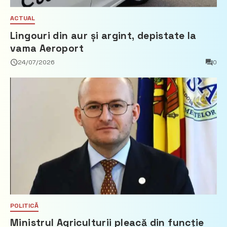
ACTUAL
Lingouri din aur și argint, depistate la
vama Aeroport
24/07/2026
0
POLITICĂ
Ministrul Agriculturii pleacă din funcție