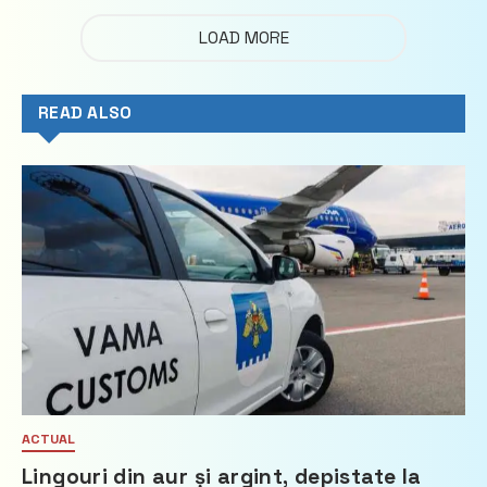
LOAD MORE
READ ALSO
ACTUAL
Lingouri din aur și argint, depistate la