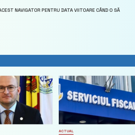
 ACEST NAVIGATOR PENTRU DATA VIITOARE CÂND O SĂ
ACTUAL