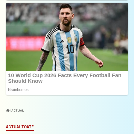
ACTUAL
ACTUAL
TOATE