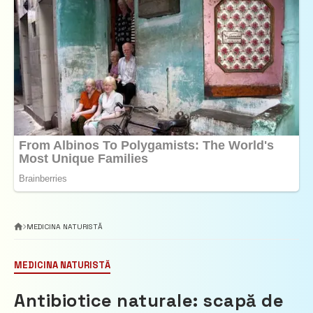
MEDICINA NATURISTĂ
MEDICINA NATURISTĂ
Antibiotice naturale: scapă de