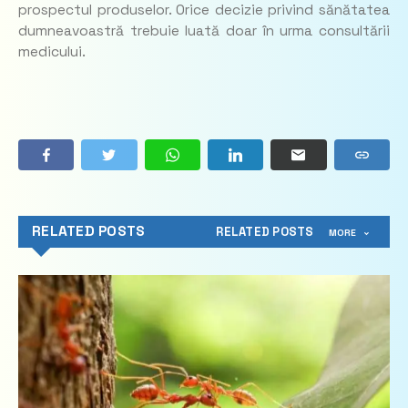
prospectul produselor. Orice decizie privind sănătatea
dumneavoastră trebuie luată doar în urma consultării
medicului.
RELATED POSTS
RELATED POSTS
MORE