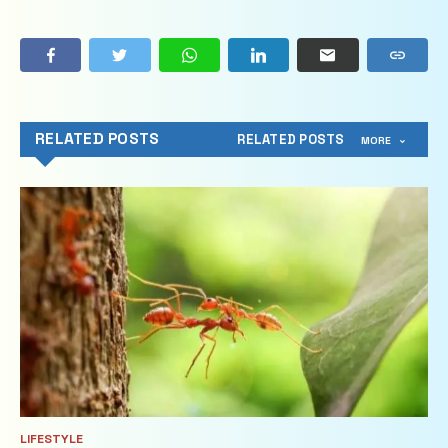
RELATED POSTS
RELATED POSTS
MORE
LIFESTYLE