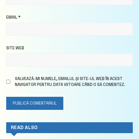
EMAIL
*
SITE WEB
SALVEAZĂ-MI NUMELE, EMAILUL ȘI SITE-UL WEB ÎN ACEST
NAVIGATOR PENTRU DATA VIITOARE CÂND O SĂ COMENTEZ.
READ ALSO