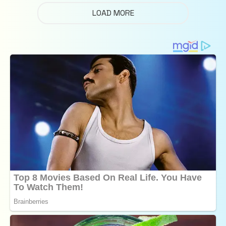
LOAD MORE