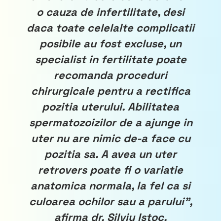
o cauza de infertilitate, desi
daca toate celelalte complicatii
posibile au fost excluse, un
specialist in fertilitate poate
recomanda proceduri
chirurgicale pentru a rectifica
pozitia uterului. Abilitatea
spermatozoizilor de a ajunge in
uter nu are nimic de-a face cu
pozitia sa. A avea un uter
retrovers poate fi o variatie
anatomica normala, la fel ca si
culoarea ochilor sau a parului”,
afirma dr. Silviu Istoc.