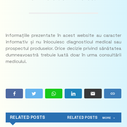
Informațiile prezentate în acest website au caracter
informativ și nu înlocuiesc diagnosticul medical sau
prospectul produselor. Orice decizie privind sănătatea
dumneavoastră trebuie luată doar în urma consultării
medicului.
RELATED POSTS
RELATED POSTS
MORE