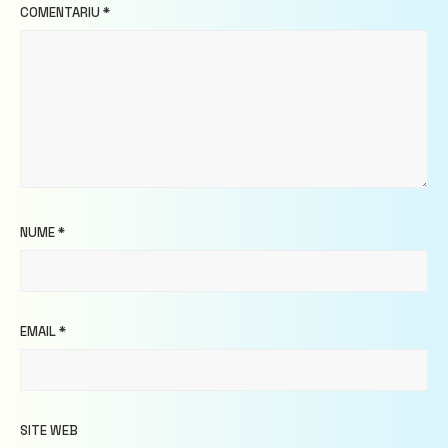
COMENTARIU
*
NUME
*
EMAIL
*
SITE WEB