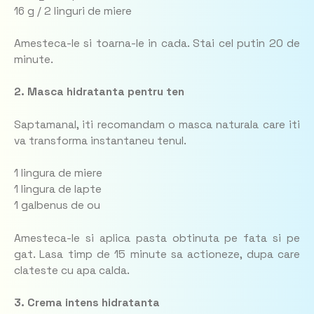
16 g / 2 linguri de miere
Amesteca-le si toarna-le in cada. Stai cel putin 20 de
minute.
2. Masca hidratanta pentru ten
Saptamanal, iti recomandam o masca naturala care iti
va transforma instantaneu tenul.
1 lingura de miere
1 lingura de lapte
1 galbenus de ou
Amesteca-le si aplica pasta obtinuta pe fata si pe
gat. Lasa timp de 15 minute sa actioneze, dupa care
clateste cu apa calda.
3. Crema intens hidratanta