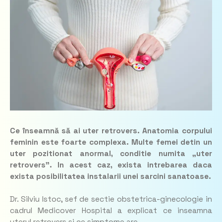
Ce înseamnă să ai uter retrovers. Anatomia corpului
feminin este foarte complexa. Multe femei detin un
uter pozitionat anormal, conditie numita „uter
retrovers”. In acest caz, exista intrebarea daca
exista posibilitatea instalarii unei sarcini sanatoase.
Dr. Silviu Istoc, sef de sectie obstetrica-ginecologie in
cadrul Medicover Hospital a explicat ce inseamna