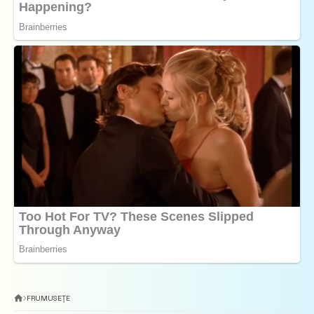
FRUMUSEȚE