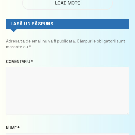
LOAD MORE
LASĂ UN RĂSPUNS
Adresa ta de email nu va fi publicată.
Câmpurile obligatorii sunt
marcate cu
*
COMENTARIU
*
NUME
*