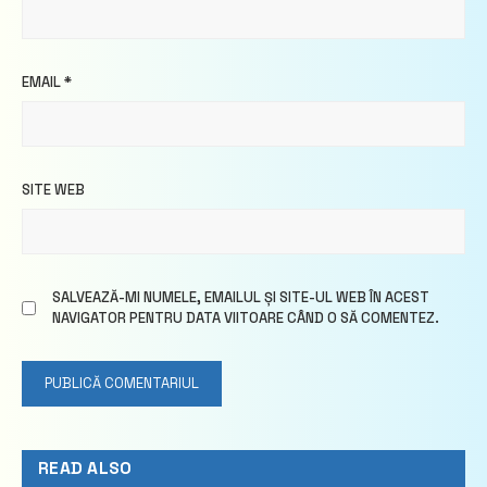
EMAIL
*
SITE WEB
SALVEAZĂ-MI NUMELE, EMAILUL ȘI SITE-UL WEB ÎN ACEST
NAVIGATOR PENTRU DATA VIITOARE CÂND O SĂ COMENTEZ.
READ ALSO