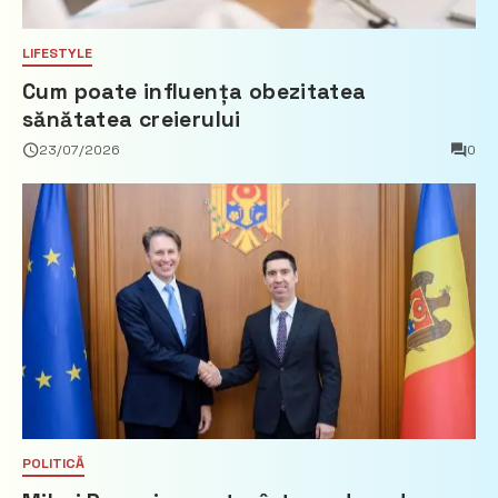
LIFESTYLE
Cum poate influența obezitatea
sănătatea creierului
23/07/2026
0
POLITICĂ