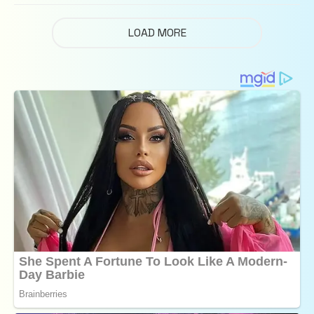
LOAD MORE