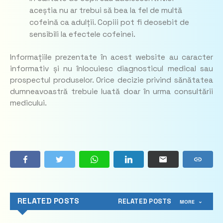
aceștia nu ar trebui să bea la fel de multă
cofeină ca adulții. Copiii pot fi deosebit de
sensibili la efectele cofeinei.
Informațiile prezentate în acest website au caracter
informativ și nu înlocuiesc diagnosticul medical sau
prospectul produselor. Orice decizie privind sănătatea
dumneavoastră trebuie luată doar în urma consultării
medicului.
RELATED POSTS
RELATED POSTS
MORE