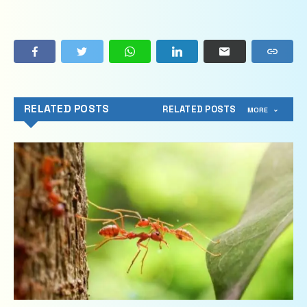
RELATED POSTS
RELATED POSTS
MORE