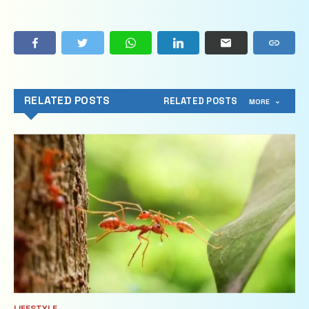
RELATED POSTS
RELATED POSTS
MORE
LIFESTYLE