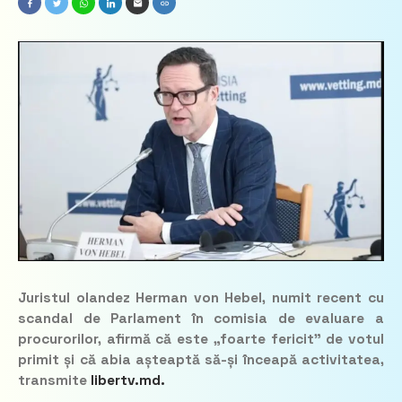
Juristul olandez Herman von Hebel, numit recent cu
scandal de Parlament în comisia de evaluare a
procurorilor, afirmă că este „foarte fericit” de votul
primit și că abia așteaptă să-și înceapă activitatea,
transmite
libertv.md.