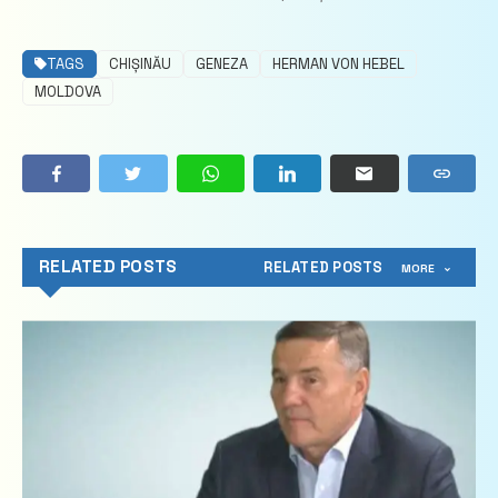
TAGS
CHIȘINĂU
GENEZA
HERMAN VON HEBEL
MOLDOVA
RELATED POSTS
RELATED POSTS
MORE