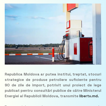
Republica Moldova ar putea institui, treptat, stocuri
strategice de produse petroliere suficiente pentru
90 de zile de import, potrivit unui proiect de lege
publicat pentru consultări publice de către Ministerul
Energiei al Republicii Moldova, transmite
libertv.md.