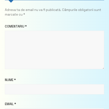
Adresa ta de email nu va fi publicată.
Câmpurile obligatorii sunt
marcate cu
*
COMENTARIU
*
NUME
*
EMAIL
*