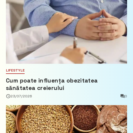
LIFESTYLE
Cum poate influența obezitatea
sănătatea creierului
23/07/2026
0