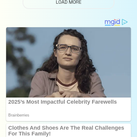
LOAD MORE