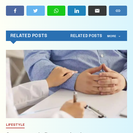
RELATED POSTS
RELATED POSTS
MORE
LIFESTYLE