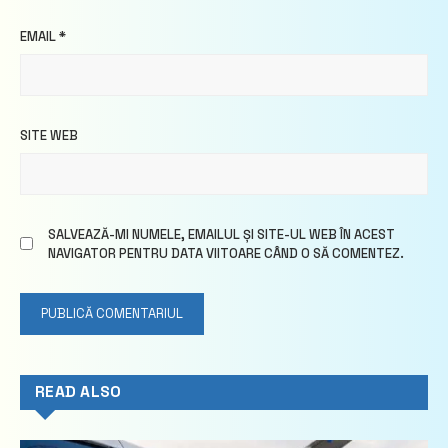
EMAIL
*
SITE WEB
SALVEAZĂ-MI NUMELE, EMAILUL ȘI SITE-UL WEB ÎN ACEST
NAVIGATOR PENTRU DATA VIITOARE CÂND O SĂ COMENTEZ.
READ ALSO