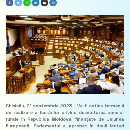
Chișinău, 21 septembrie 2023
–
Va fi extins termenul
de realizare a lucrărilor privind dezvoltarea zonelor
rurale în Republica Moldova, finanțate de Uniunea
Europeană. Parlamentul a aprobat în două lecturi