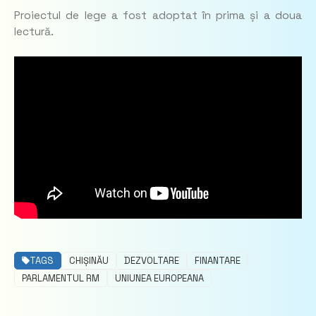
Proiectul de lege a fost adoptat în prima și a doua
lectură.
TAGS
CHIȘINĂU
DEZVOLTARE
FINANTARE
PARLAMENTUL RM
UNIUNEA EUROPEANA