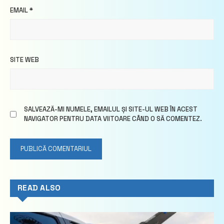
EMAIL
*
SITE WEB
SALVEAZĂ-MI NUMELE, EMAILUL ȘI SITE-UL WEB ÎN ACEST
NAVIGATOR PENTRU DATA VIITOARE CÂND O SĂ COMENTEZ.
READ ALSO