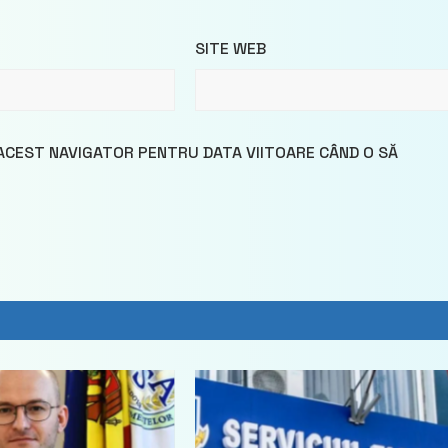
SITE WEB
 ACEST NAVIGATOR PENTRU DATA VIITOARE CÂND O SĂ