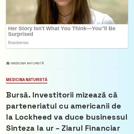
MEDICINA NATURISTĂ
MEDICINA NATURISTĂ
Bursă. Investitorii mizează că
parteneriatul cu americanii de
la Lockheed va duce businessul
Sinteza la ur – Ziarul Financiar