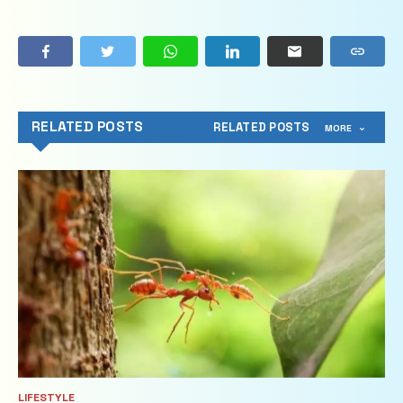
RELATED POSTS
RELATED POSTS
MORE
LIFESTYLE