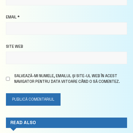
EMAIL
*
SITE WEB
SALVEAZĂ-MI NUMELE, EMAILUL ȘI SITE-UL WEB ÎN ACEST
NAVIGATOR PENTRU DATA VIITOARE CÂND O SĂ COMENTEZ.
READ ALSO