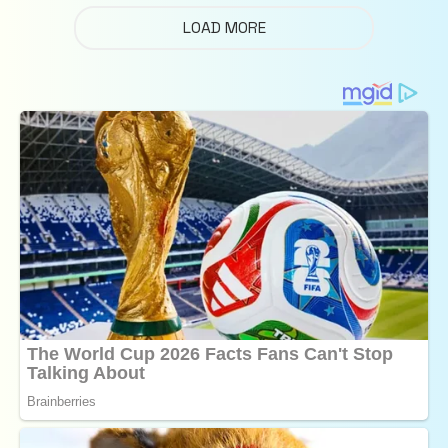
LOAD MORE