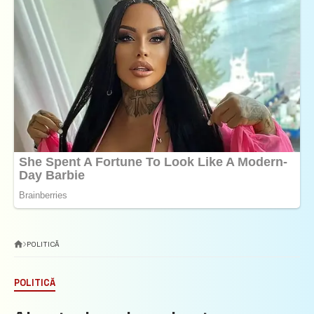
POLITICĂ
POLITICĂ