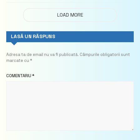
LOAD MORE
LASĂ UN RĂSPUNS
Adresa ta de email nu va fi publicată.
Câmpurile obligatorii sunt
marcate cu
*
COMENTARIU
*