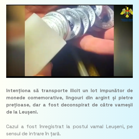
Intenționa să transporte ilicit un lot impunător de
monede comemorative, lingouri din argint și pietre
prețioase, dar a fost deconspirat de către vameșii
de la Leușeni.
Cazul a fost înregistrat la postul vamal Leușeni, pe
sensul de intrare în țară.